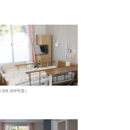
308,309号室）