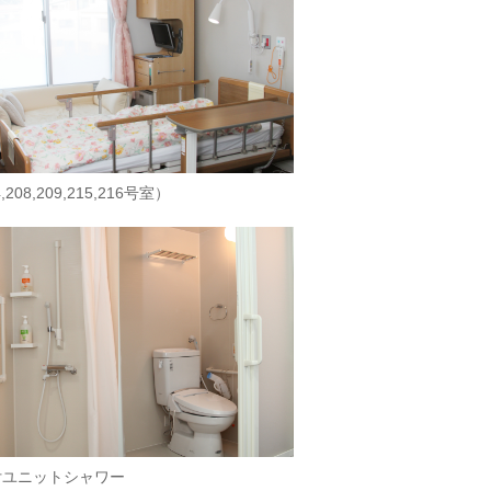
,208,209,215,216号室）
付ユニットシャワー