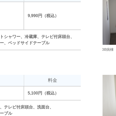
9,990円（税込）
トシャワー、冷蔵庫、テレビ付床頭台、
ー、ベッドサイドテーブル
3B病棟（
分
料金
5,100円（税込）
、テレビ付床頭台、洗面台、
ーブル