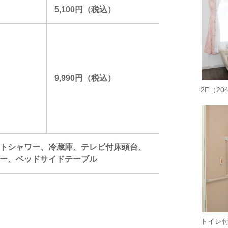
5,100円（税込）
9,990円（税込）
2F（204
トシャワー、冷蔵庫、テレビ付床頭台、
ー、ベッドサイドテーブル
トイレ