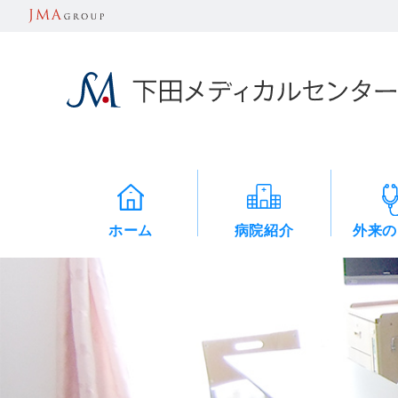
ホーム
病院紹介
外来の