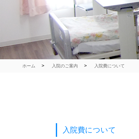
ホーム
>
入院のご案内
>
入院費について
入院費について