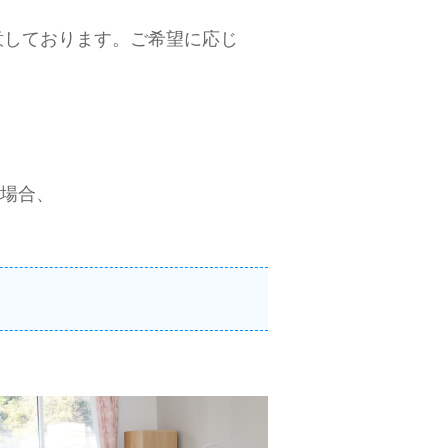
意しております。ご希望に応じ
場合、