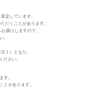
に算定しています。
いただくことがあります。
へお届けしますので、
い。
※注１）となり、
ください。
ます。
ことがあります。