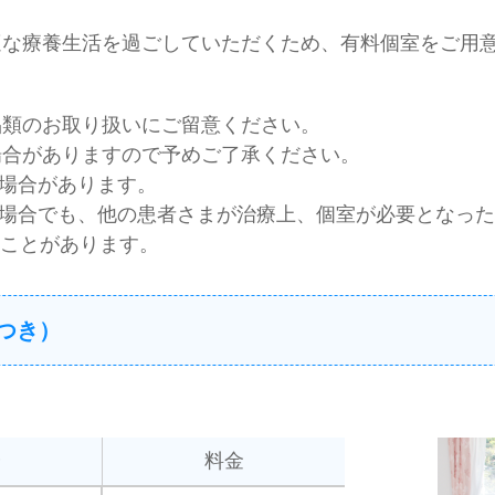
適な療養生活を過ごしていただくため、有料個室をご用
品類のお取り扱いにご留意ください。
場合がありますので予めご了承ください。
場合があります。
場合でも、他の患者さまが治療上、個室が必要となった
ことがあります。
つき）
分
料金