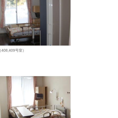
408,409号室）