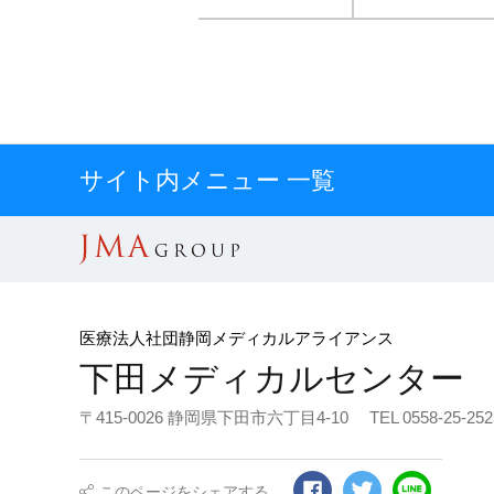
サイト内メニュー 一覧
医療法人社団静岡メディカルアライアンス
下田メディカルセンター
〒415-0026 静岡県下田市六丁目4-10
TEL 0558-25-
このページをシェアする